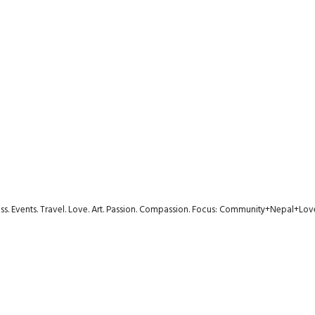
ness. Events. Travel. Love. Art. Passion. Compassion. Focus: Community+Nepal+Lov