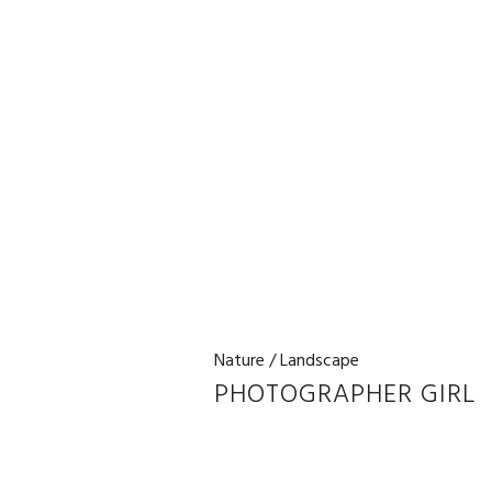
Nature / Landscape
PHOTOGRAPHER GIRL