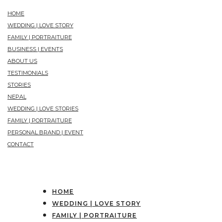
HOME
WEDDING | LOVE STORY
FAMILY | PORTRAITURE
BUSINESS | EVENTS
ABOUT US
TESTIMONIALS
STORIES
NEPAL
WEDDING | LOVE STORIES
FAMILY | PORTRAITURE
PERSONAL BRAND | EVENT
CONTACT
HOME
WEDDING | LOVE STORY
FAMILY | PORTRAITURE