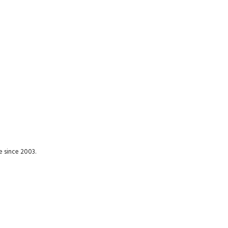
e since 2003.